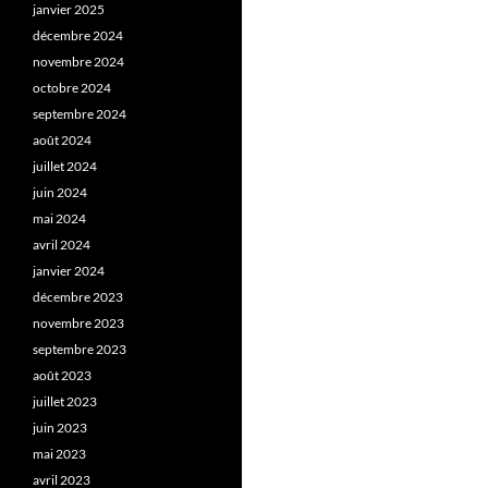
janvier 2025
décembre 2024
novembre 2024
octobre 2024
septembre 2024
août 2024
juillet 2024
juin 2024
mai 2024
avril 2024
janvier 2024
décembre 2023
novembre 2023
septembre 2023
août 2023
juillet 2023
juin 2023
mai 2023
avril 2023