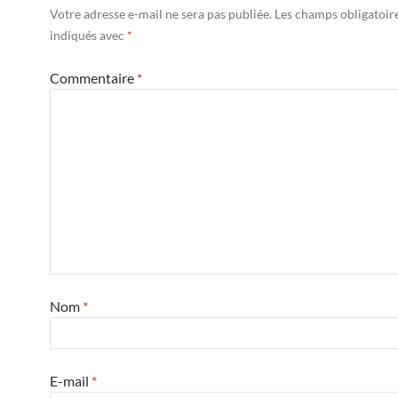
Votre adresse e-mail ne sera pas publiée.
Les champs obligatoir
indiqués avec
*
Commentaire
*
Nom
*
E-mail
*