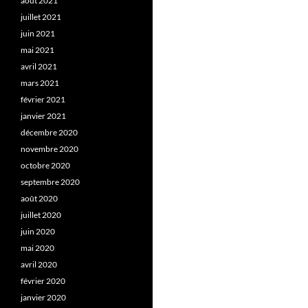
août 2021
juillet 2021
juin 2021
mai 2021
avril 2021
mars 2021
février 2021
janvier 2021
décembre 2020
novembre 2020
octobre 2020
septembre 2020
août 2020
juillet 2020
juin 2020
mai 2020
avril 2020
février 2020
janvier 2020