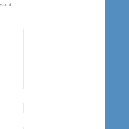
es sont