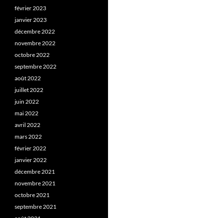
février 2023
janvier 2023
décembre 2022
novembre 2022
octobre 2022
septembre 2022
août 2022
juillet 2022
juin 2022
mai 2022
avril 2022
mars 2022
février 2022
janvier 2022
décembre 2021
novembre 2021
octobre 2021
septembre 2021