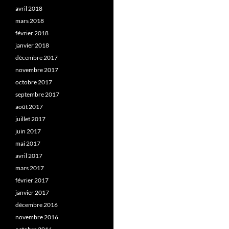
avril 2018
mars 2018
février 2018
janvier 2018
décembre 2017
novembre 2017
octobre 2017
septembre 2017
août 2017
juillet 2017
juin 2017
mai 2017
avril 2017
mars 2017
février 2017
janvier 2017
décembre 2016
novembre 2016