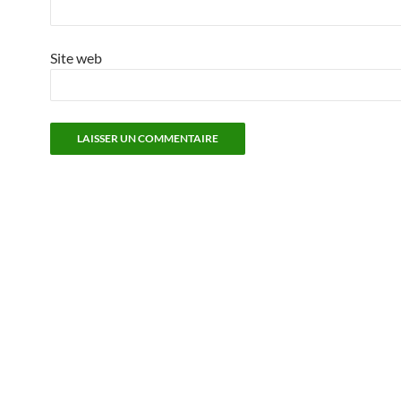
Site web