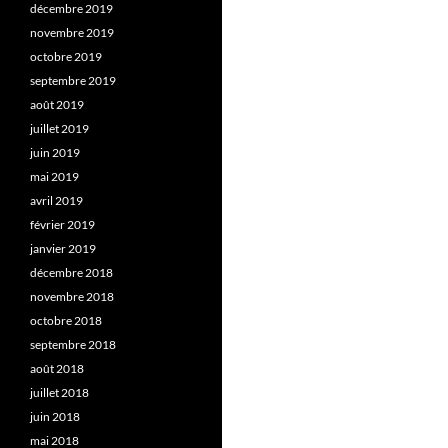
décembre 2019
novembre 2019
octobre 2019
septembre 2019
août 2019
juillet 2019
juin 2019
mai 2019
avril 2019
février 2019
janvier 2019
décembre 2018
novembre 2018
octobre 2018
septembre 2018
août 2018
juillet 2018
juin 2018
mai 2018