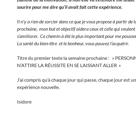
sourire pour me dire qu’il avait fait cette expérience.
Il n’y a rien de sorcier dans ce que je vous propose à partir de 
prochaine, mon but et objectif aidera ceux et celle qui veulent
s’amiliorer. Ce chemin à été le plus important pour me pousser 
La santé du bien-être et le bonheur, vous pouvez l’acquérir.
Titre du premier texte la semaine prochaine : » PERSON
N’ATTIRE LA RÉUSSITE EN SE LAISSANT ALLER »
J’ai compris qu’à chaque jour qui passe, chaque jour est u
expérience nouvelle.
Isidore