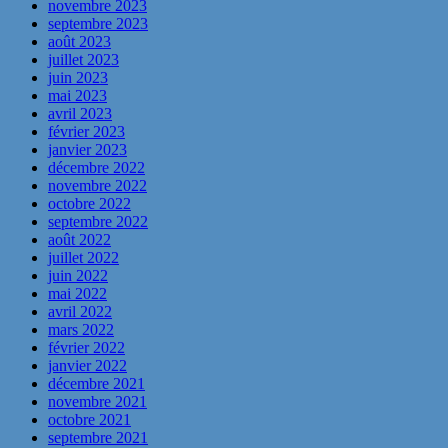
novembre 2023
septembre 2023
août 2023
juillet 2023
juin 2023
mai 2023
avril 2023
février 2023
janvier 2023
décembre 2022
novembre 2022
octobre 2022
septembre 2022
août 2022
juillet 2022
juin 2022
mai 2022
avril 2022
mars 2022
février 2022
janvier 2022
décembre 2021
novembre 2021
octobre 2021
septembre 2021