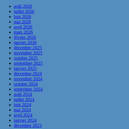
août 2026
juillet 2026
juin 2026
mai 2026
avril 2026
mars 2026
février 2026
janvier 2026
décembre 2025
novembre 2025
octobre 2025
septembre 2025
janvier 2025
décembre 2024
novembre 2024
octobre 2024
septembre 2024
août 2024
juillet 2024
juin 2024
mai 2024
avril 2024
janvier 2024
décembre 2023