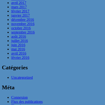
avril 2017
mars 2017
février 2017
janvier 2017
décembre 2016
novembre 2016
octobre 2016
septembre 2016
août 2016
juillet 2016
juin 2016
mai 2016
avril 2016
février 2016
Catégories
Uncategorized
Méta
Connexion
Flux des publications