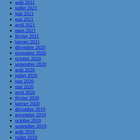
août 2021
juillet 2021
juin 2021
mai 2021
avril 2021
mars 2021
février 2021
janvier 2021
décembre 2020
novembre 2020
octobre 2020
septembre 2020
août 2020
juillet 2020
juin 2020
mai 2020
avril 2020
février 2020
janvier 2020
décembre 2019
novembre 2019
octobre 2019
septembre 2019
août 2019
juillet 2019