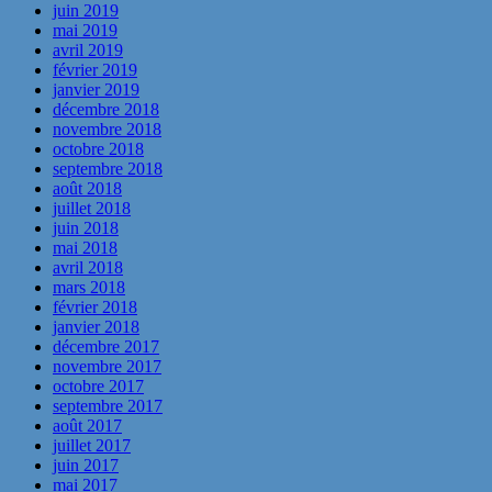
juin 2019
mai 2019
avril 2019
février 2019
janvier 2019
décembre 2018
novembre 2018
octobre 2018
septembre 2018
août 2018
juillet 2018
juin 2018
mai 2018
avril 2018
mars 2018
février 2018
janvier 2018
décembre 2017
novembre 2017
octobre 2017
septembre 2017
août 2017
juillet 2017
juin 2017
mai 2017