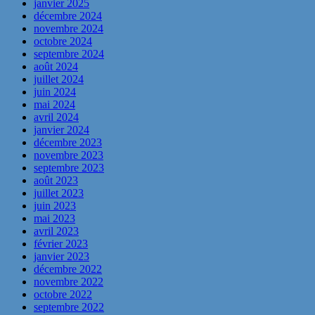
janvier 2025
décembre 2024
novembre 2024
octobre 2024
septembre 2024
août 2024
juillet 2024
juin 2024
mai 2024
avril 2024
janvier 2024
décembre 2023
novembre 2023
septembre 2023
août 2023
juillet 2023
juin 2023
mai 2023
avril 2023
février 2023
janvier 2023
décembre 2022
novembre 2022
octobre 2022
septembre 2022