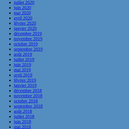
juillet 2020
juin 2020
mai 2020
avril 2020
février 2020
janvier 2020
décembre 2019
novembre 2019
octobre 2019
septembre 2019
août 2019
juillet 2019
juin 2019
mai 2019
avril 2019
février 2019
janvier 2019
décembre 2018
novembre 2018
octobre 2018
septembre 2018
août 2018
juillet 2018
juin 2018
mai 2018