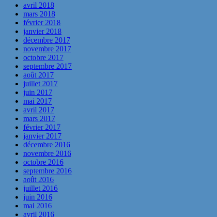
avril 2018
mars 2018
février 2018
janvier 2018
décembre 2017
novembre 2017
octobre 2017
septembre 2017
août 2017
juillet 2017
juin 2017
mai 2017
avril 2017
mars 2017
février 2017
janvier 2017
décembre 2016
novembre 2016
octobre 2016
septembre 2016
août 2016
juillet 2016
juin 2016
mai 2016
avril 2016