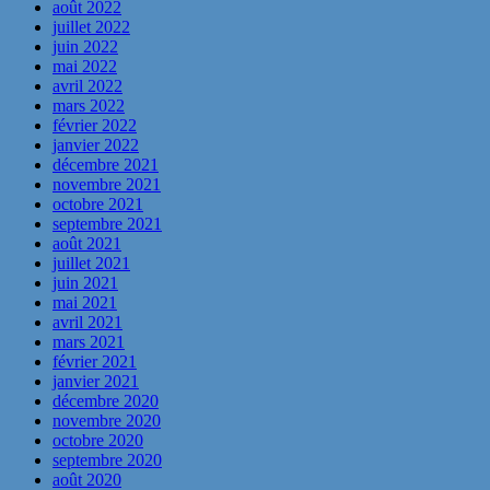
août 2022
juillet 2022
juin 2022
mai 2022
avril 2022
mars 2022
février 2022
janvier 2022
décembre 2021
novembre 2021
octobre 2021
septembre 2021
août 2021
juillet 2021
juin 2021
mai 2021
avril 2021
mars 2021
février 2021
janvier 2021
décembre 2020
novembre 2020
octobre 2020
septembre 2020
août 2020