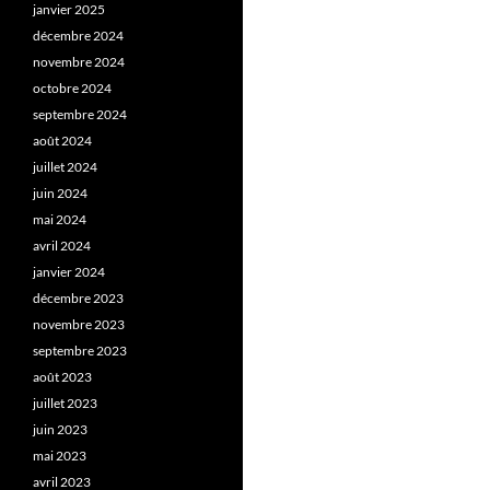
janvier 2025
décembre 2024
novembre 2024
octobre 2024
septembre 2024
août 2024
juillet 2024
juin 2024
mai 2024
avril 2024
janvier 2024
décembre 2023
novembre 2023
septembre 2023
août 2023
juillet 2023
juin 2023
mai 2023
avril 2023