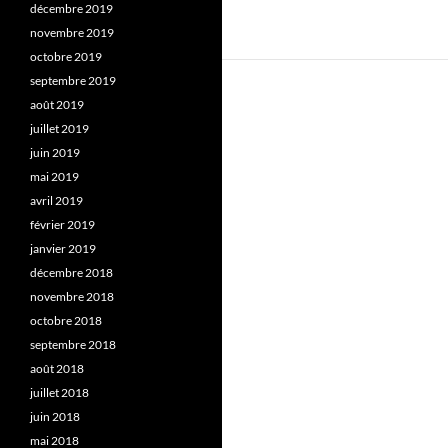
décembre 2019
novembre 2019
octobre 2019
septembre 2019
août 2019
juillet 2019
juin 2019
mai 2019
avril 2019
février 2019
janvier 2019
décembre 2018
novembre 2018
octobre 2018
septembre 2018
août 2018
juillet 2018
juin 2018
mai 2018