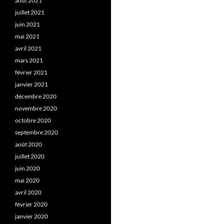
août 2021
juillet 2021
juin 2021
mai 2021
avril 2021
mars 2021
février 2021
janvier 2021
décembre 2020
novembre 2020
octobre 2020
septembre 2020
août 2020
juillet 2020
juin 2020
mai 2020
avril 2020
février 2020
janvier 2020