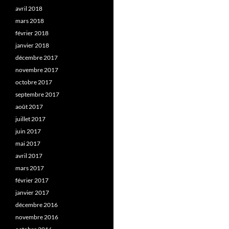
avril 2018
mars 2018
février 2018
janvier 2018
décembre 2017
novembre 2017
octobre 2017
septembre 2017
août 2017
juillet 2017
juin 2017
mai 2017
avril 2017
mars 2017
février 2017
janvier 2017
décembre 2016
novembre 2016