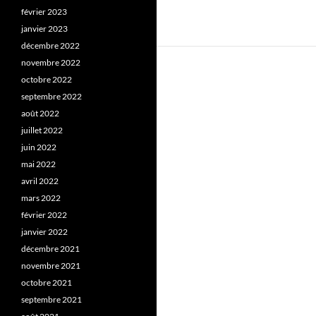
février 2023
janvier 2023
décembre 2022
novembre 2022
octobre 2022
septembre 2022
août 2022
juillet 2022
juin 2022
mai 2022
avril 2022
mars 2022
février 2022
janvier 2022
décembre 2021
novembre 2021
octobre 2021
septembre 2021